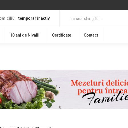
omiciliu
temporar inactiv
10 ani de Nivalli
Certificate
Contact