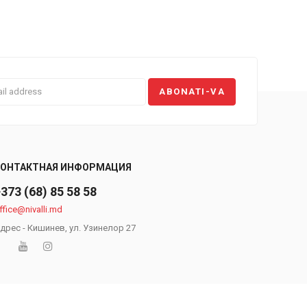
КОНТАКТНАЯ ИНФОРМАЦИЯ
373 (68) 85 58 58
ffice@nivalli.md
дрес - Кишинев, ул. Узинелор 27