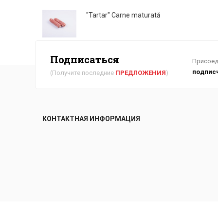
"Tartar" Carne maturată
Подписаться
Присоед
подпис
(Получите последние
ПРЕДЛОЖЕНИЯ
)
КОНТАКТНАЯ ИНФОРМАЦИЯ